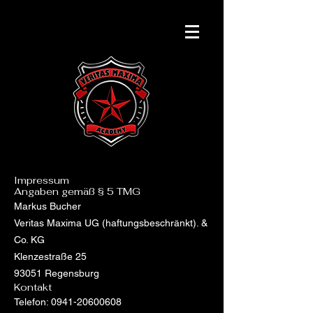
Impressum
Angaben gemäß § 5 TMG
Markus Bucher
Veritas Maxima UG (haftungsbeschränkt). &
Co. KG
Klenzestraße 25
93051 Regensburg
Kontakt
Telefon:
0941-20600608