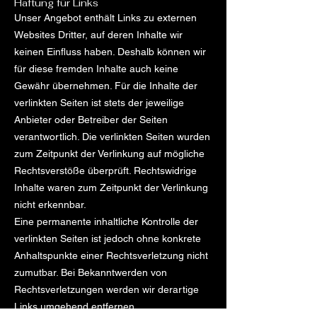
Haftung für Links
Unser Angebot enthält Links zu externen
Websites Dritter, auf deren Inhalte wir
keinen Einfluss haben. Deshalb können wir
für diese fremden Inhalte auch keine
Gewähr übernehmen. Für die Inhalte der
verlinkten Seiten ist stets der jeweilige
Anbieter oder Betreiber der Seiten
verantwortlich. Die verlinkten Seiten wurden
zum Zeitpunkt der Verlinkung auf mögliche
Rechtsverstöße überprüft. Rechtswidrige
Inhalte waren zum Zeitpunkt der Verlinkung
nicht erkennbar.
Eine permanente inhaltliche Kontrolle der
verlinkten Seiten ist jedoch ohne konkrete
Anhaltspunkte einer Rechtsverletzung nicht
zumutbar. Bei Bekanntwerden von
Rechtsverletzungen werden wir derartige
Links umgehend entfernen.