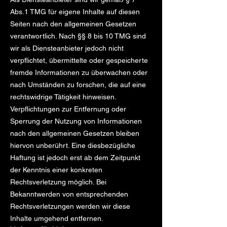
Abs.1 TMG für eigene Inhalte auf diesen
Seiten nach den allgemeinen Gesetzen
verantwortlich. Nach §§ 8 bis 10 TMG sind
wir als Diensteanbieter jedoch nicht
verpflichtet, übermittelte oder gespeicherte
fremde Informationen zu überwachen oder
nach Umständen zu forschen, die auf eine
rechtswidrige Tätigkeit hinweisen.
Verpflichtungen zur Entfernung oder
Sperrung der Nutzung von Informationen
nach den allgemeinen Gesetzen bleiben
hiervon unberührt. Eine diesbezügliche
Haftung ist jedoch erst ab dem Zeitpunkt
der Kenntnis einer konkreten
Rechtsverletzung möglich. Bei
Bekanntwerden von entsprechenden
Rechtsverletzungen werden wir diese
Inhalte umgehend entfernen.