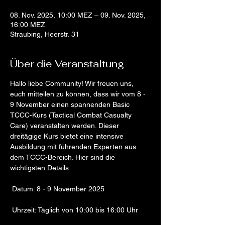
08. Nov. 2025, 10:00 MEZ – 09. Nov. 2025,
16:00 MEZ
Straubing, Heerstr. 31
Über die Veranstaltung
Hallo liebe Community! Wir freuen uns, 
euch mitteilen zu können, dass wir vom 8 - 
9 November einen spannenden Basic 
TCCC-Kurs (Tactical Combat Casualty 
Care) veranstalten werden. Dieser 
dreitägige Kurs bietet eine intensive 
Ausbildung mit führenden Experten aus 
dem TCCC-Bereich. Hier sind die 
wichtigsten Details:
 Datum: 8 - 9 November 2025
 Uhrzeit: Täglich von 10:00 bis 16:00 Uhr