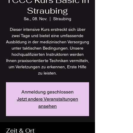
TCCC Kurs Basic in
Straubing
Sa., 08. Nov.
  |  
Straubing
Dieser intensive Kurs erstreckt sich über
zwei Tage und bietet eine umfassende
Ausbildung in der medizinischen Versorgung
unter taktischen Bedingungen. Unsere
hochqualifizierten Instruktoren werden
Ihnen praxisorientierte Techniken vermitteln,
um Verletzungen zu erkennen, Erste Hilfe
zu leisten.
Anmeldung geschlossen
Jetzt andere Veranstaltungen
ansehen
Zeit & Ort